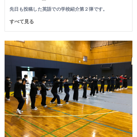
先日も投稿した英語での学校紹介第２弾です。
すべて見る