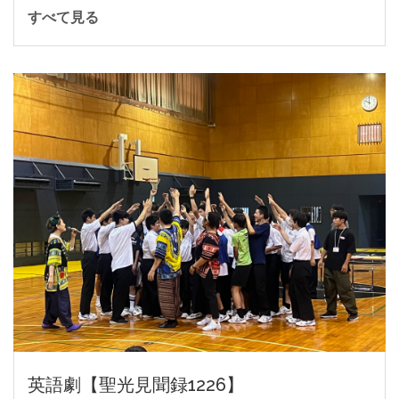
すべて見る
英語劇【聖光見聞録1226】