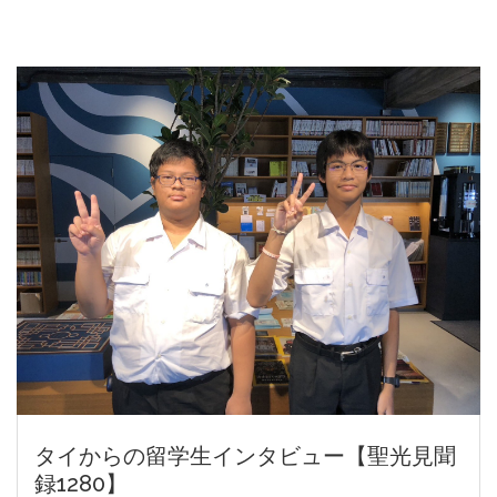
タイからの留学生インタビュー【聖光見聞
録1280】