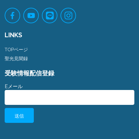
LINKS
TOPページ
聖光見聞録
受験情報配信登録
Eメール