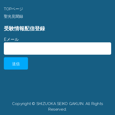
TOPページ
聖光見聞録
受験情報配信登録
Eメール
Copyright © SHIZUOKA SEIKO GAKUIN. All Rights
Reserved.