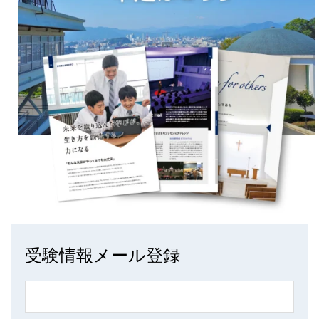
受験情報メール登録