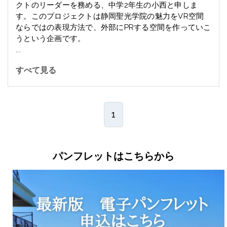
クトのリーダーを務める、中学2年生の小西と申しま
す。このプロジェクトは静岡聖光学院の魅力をVR空間
ならではの表現方法で、外部にPRする空間を作っていこ
うという企画です。
...
すべて見る
1
パンフレットはこちらから