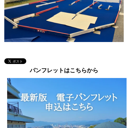
パンフレットはこちらから