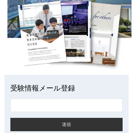
受験情報メール登録