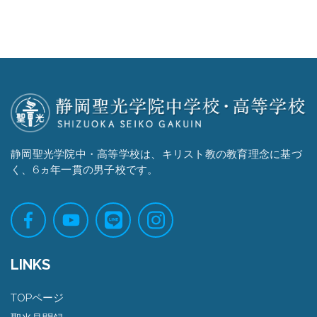
静岡聖光学院中・高等学校は、キリスト教の教育理念に基づ
く、6ヵ年一貫の男子校です。
LINKS
TOPページ