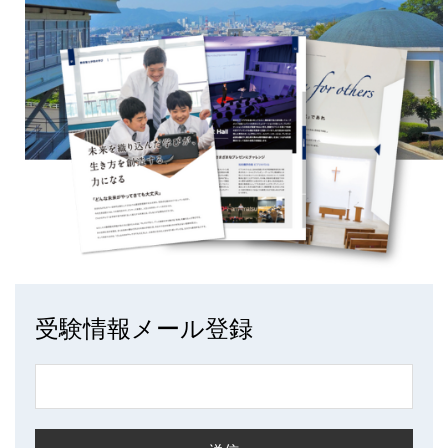
受験情報メール登録