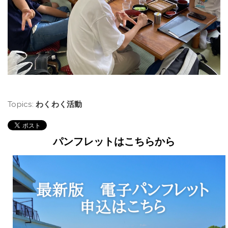
Topics:
わくわく活動
パンフレットはこちらから