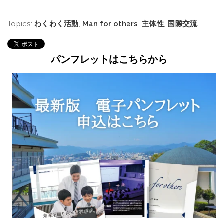
Topics:
わくわく活動
,
Man for others
,
主体性
,
国際交流
パンフレットはこちらから