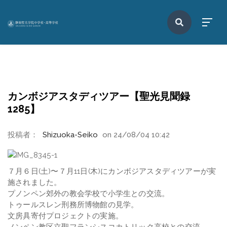
カンボジアスタディツアー【聖光見聞録
1285】
投稿者：
Shizuoka-Seiko
on 24/08/04 10:42
７月６日(土)〜７月11日(木)にカンボジアスタディツアーが実
施されました。
プノンペン郊外の教会学校で小学生との交流。
トゥールスレン刑務所博物館の見学。
文房具寄付プロジェクトの実施。