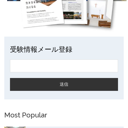
受験情報メール登録
Most Popular