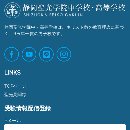
静岡聖光学院中・高等学校は、キリスト教の教育理念に基づ
く、6ヵ年一貫の男子校です。
LINKS
TOPページ
聖光見聞録
受験情報配信登録
Eメール