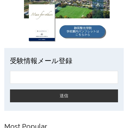
受験情報メール登録
Most Popular