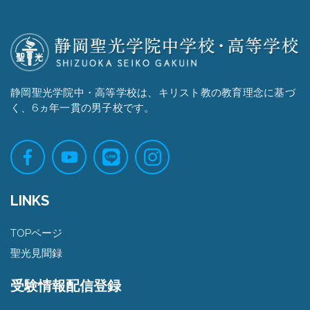
静岡聖光学院中・高等学校は、キリスト教の教育理念に基づ
く、6ヵ年一貫の男子校です。
LINKS
TOPページ
聖光見聞録
受験情報配信登録