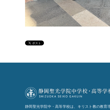
静岡聖光学院中・高等学校は、キリスト教の教育