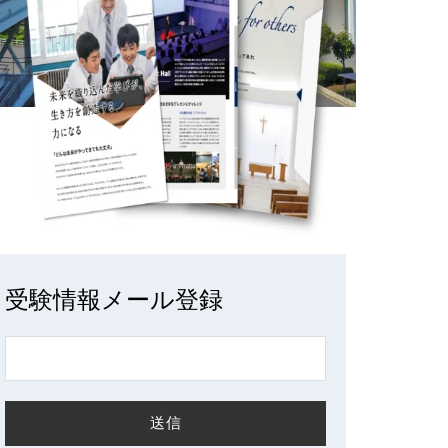
受験情報メール登録