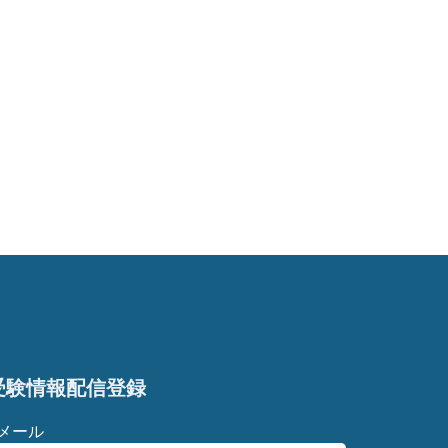
受験情報配信登録
Eメール