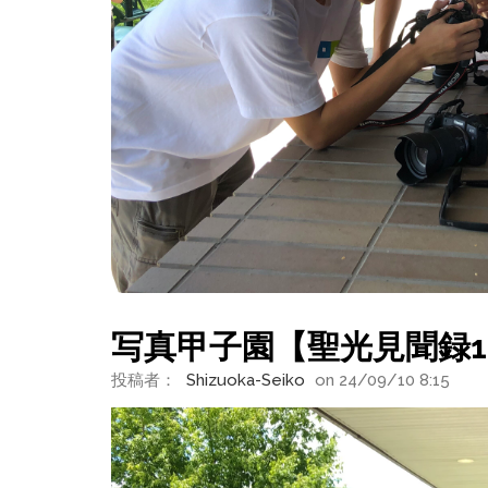
写真甲子園【聖光見聞録1
投稿者：
Shizuoka-Seiko
on 24/09/10 8:15