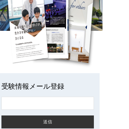
受験情報メール登録