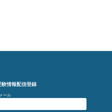
受験情報配信登録
Eメール